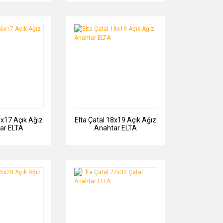
6x17 Açık Ağız
Elta Çatal 18x19 Açık Ağız
ar ELTA
Anahtar ELTA