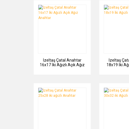
İzeltaş Çatal Anahtar
İzeltaş Çat
16x17 İki Ağızlı Açık Ağız
18x19 İki Ağ
Anahtar