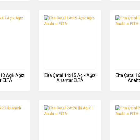
x13 Açık Ağız
Elta Çatal 14x15 Açık Ağız
Elta Çatal 1
r ELTA
Anahtar ELTA
Anaht