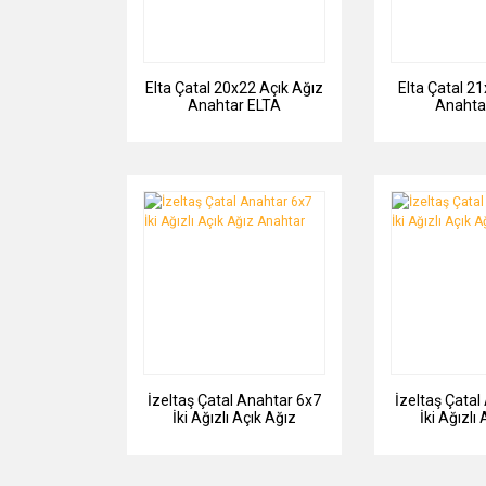
Elta Çatal 20x22 Açık Ağız
Elta Çatal 21x
Anahtar ELTA
Anahta
İzeltaş Çatal Anahtar 6x7
İzeltaş Çatal
İki Ağızlı Açık Ağız
İki Ağızlı
Anahtar
Anah