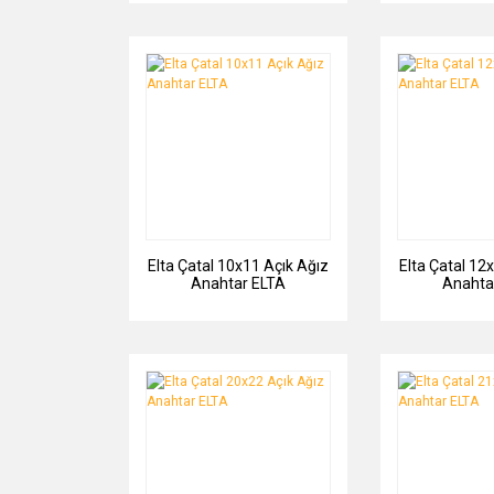
Elta Çatal 10x11 Açık Ağız
Elta Çatal 12
Anahtar ELTA
Anahta