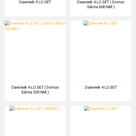
Dawreek 3 LÜ SET
Dawreek 4 LÜ SET ( Somun
Sıkma 600 NM )
Dawreek 4 LÜ SET ( Somun
Dawreek 4 LÜ SET
Sıkma 350 NM )