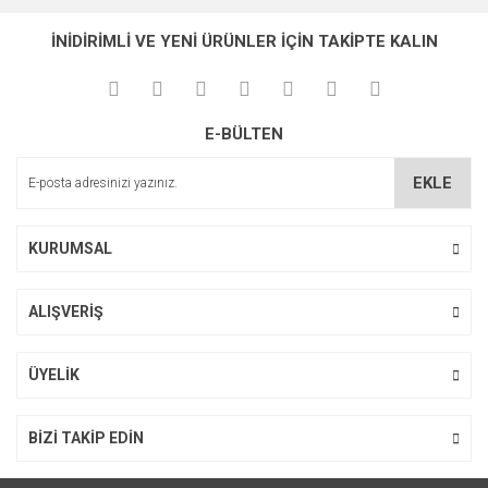
İNİDİRİMLİ VE YENİ ÜRÜNLER İÇİN TAKİPTE KALIN
E-BÜLTEN
EKLE
KURUMSAL
ALIŞVERİŞ
ÜYELİK
BİZİ TAKİP EDİN