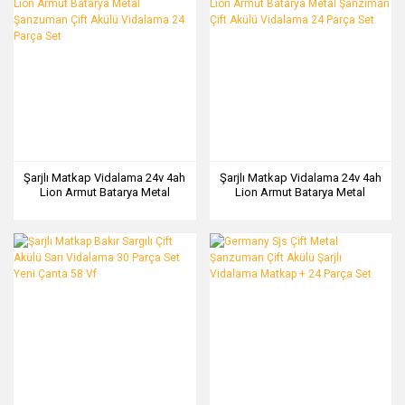
Şarjlı Matkap Vidalama 24v 4ah
Şarjlı Matkap Vidalama 24v 4ah
Lion Armut Batarya Metal
Lion Armut Batarya Metal
Şanzuman Çift Akülü Vidalama
Şanzıman Çift Akülü Vidalama
24 Parça Set
24 Parça Set