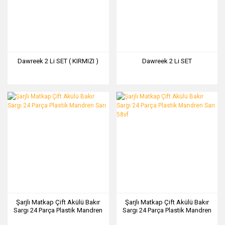
Dawreek 2 Li SET ( KIRMIZI )
Dawreek 2 Li SET
Şarjlı Matkap Çift Akülü Bakır
Şarjlı Matkap Çift Akülü Bakır
Sargı 24 Parça Plastik Mandren
Sargı 24 Parça Plastik Mandren
Sarı
Sarı 58vf