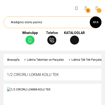
0
ARA
WhatsApp
Telefon
KATALOGLAR
Anasayfa
Lokma Takımları ve Parçaları
Lokma Tek Tek Parçaları
1/2 CIRCIRLI LOKMA KOLU TEK