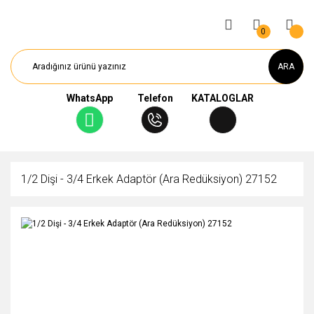
0
ARA
WhatsApp
Telefon
KATALOGLAR
1/2 Dişi - 3/4 Erkek Adaptör (Ara Redüksiyon) 27152