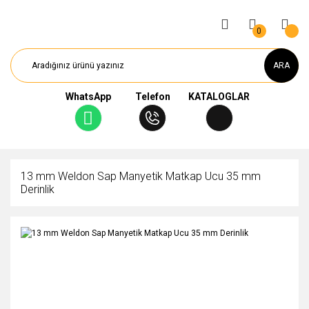
0
ARA
WhatsApp
Telefon
KATALOGLAR
13 mm Weldon Sap Manyetik Matkap Ucu 35 mm
Derinlik