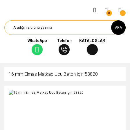
0
ARA
WhatsApp
Telefon
KATALOGLAR
16 mm Elmas Matkap Ucu Beton için 53820