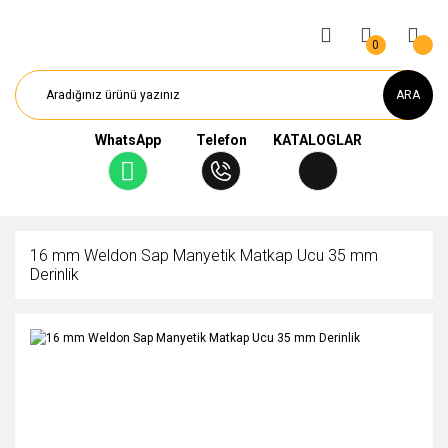
0
ARA
WhatsApp
Telefon
KATALOGLAR
16 mm Weldon Sap Manyetik Matkap Ucu 35 mm
Derinlik