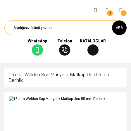
0
ARA
WhatsApp
Telefon
KATALOGLAR
16 mm Weldon Sap Manyetik Matkap Ucu 55 mm
Derinlik