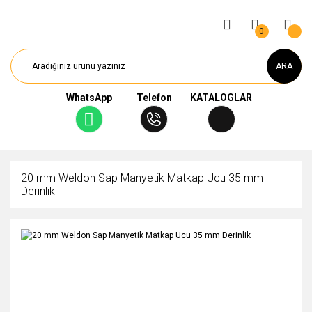
0
ARA
WhatsApp
Telefon
KATALOGLAR
20 mm Weldon Sap Manyetik Matkap Ucu 35 mm
Derinlik