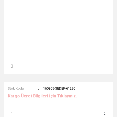
Stok Kodu
160305-SEDEF-61290
Kargo Ücret Bilgileri İçin Tıklayınız.