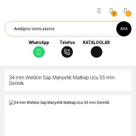
0
ARA
WhatsApp
Telefon
KATALOGLAR
34 mm Weldon Sap Manyetik Matkap Ucu 55 mm
Derinlik