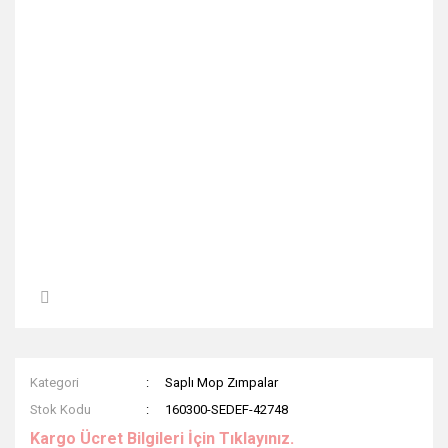
Kategori
Saplı Mop Zımpalar
Stok Kodu
160300-SEDEF-42748
Kargo Ücret Bilgileri İçin Tıklayınız.