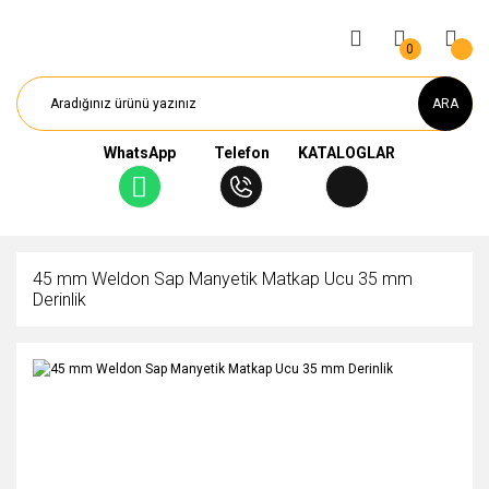
0
ARA
WhatsApp
Telefon
KATALOGLAR
45 mm Weldon Sap Manyetik Matkap Ucu 35 mm
Derinlik