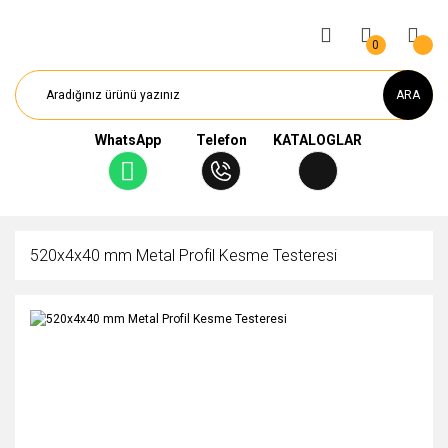
0
ARA
WhatsApp
Telefon
KATALOGLAR
520x4x40 mm Metal Profil Kesme Testeresi