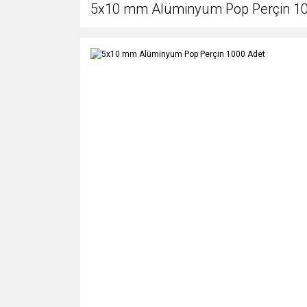
5x10 mm Alüminyum Pop Perçin 10