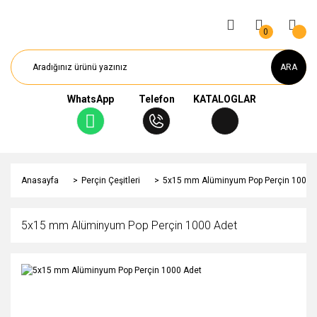
0
ARA
WhatsApp
Telefon
KATALOGLAR
Anasayfa
Perçin Çeşitleri
5x15 mm Alüminyum Pop Perçin 1000 
5x15 mm Alüminyum Pop Perçin 1000 Adet