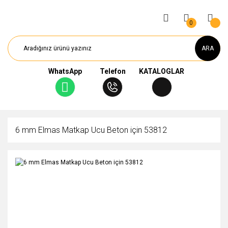
0
ARA
WhatsApp
Telefon
KATALOGLAR
6 mm Elmas Matkap Ucu Beton için 53812