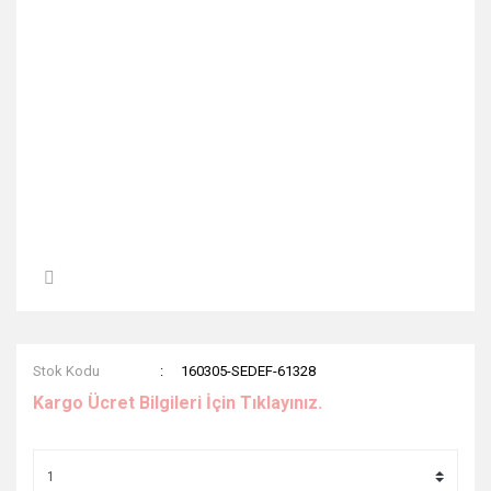
Stok Kodu
160305-SEDEF-61328
Kargo Ücret Bilgileri İçin Tıklayınız.