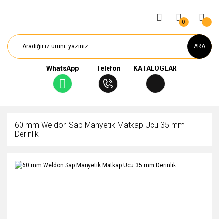
0
ARA
WhatsApp
Telefon
KATALOGLAR
60 mm Weldon Sap Manyetik Matkap Ucu 35 mm
Derinlik