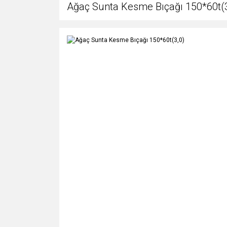
Ağaç Sunta Kesme Bıçağı 150*60t(3