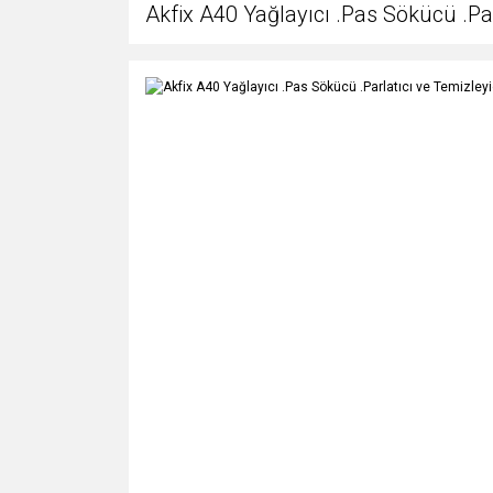
Akfix A40 Yağlayıcı .Pas Sökücü .Pa