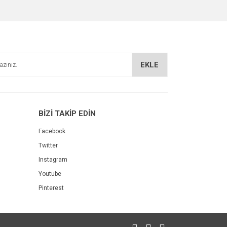
EKLE
BİZİ TAKİP EDİN
Facebook
Twitter
Instagram
Youtube
Pinterest