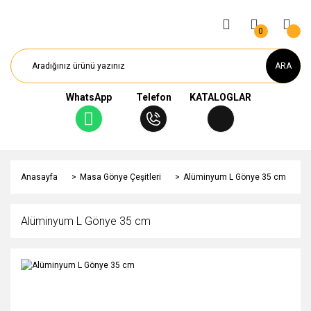
0
ARA
WhatsApp
Telefon
KATALOGLAR
Anasayfa
Masa Gönye Çeşitleri
Alüminyum L Gönye 35 cm
Alüminyum L Gönye 35 cm