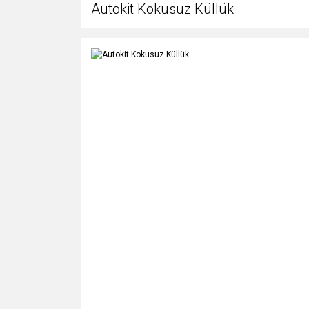
Autokit Kokusuz Küllük