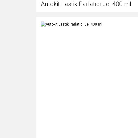
Autokit Lastik Parlatıcı Jel 400 ml