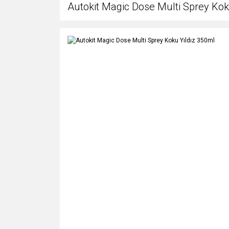
Autokit Magic Dose Multi Sprey Kok