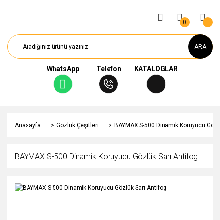
0
ARA
WhatsApp
Telefon
KATALOGLAR
Anasayfa
Gözlük Çeşitleri
BAYMAX S-500 Dinamik Koruyucu Gözlü
BAYMAX S-500 Dinamik Koruyucu Gözlük Sarı Antifog