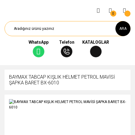
0
ARA
WhatsApp
Telefon
KATALOGLAR
BAYMAX TABCAP KIŞLIK HELMET PETROL MAVİSİ
ŞAPKA BARET BX-6010