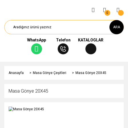
0
ARA
WhatsApp
Telefon
KATALOGLAR
Anasayfa
Masa Gönye Çeşitleri
Masa Gönye 20X45
Masa Gönye 20X45