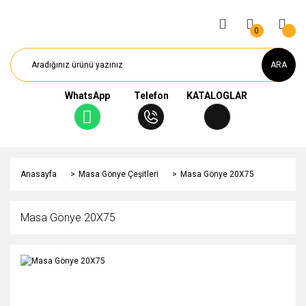
0
ARA
WhatsApp
Telefon
KATALOGLAR
Anasayfa
Masa Gönye Çeşitleri
Masa Gönye 20X75
Masa Gönye 20X75