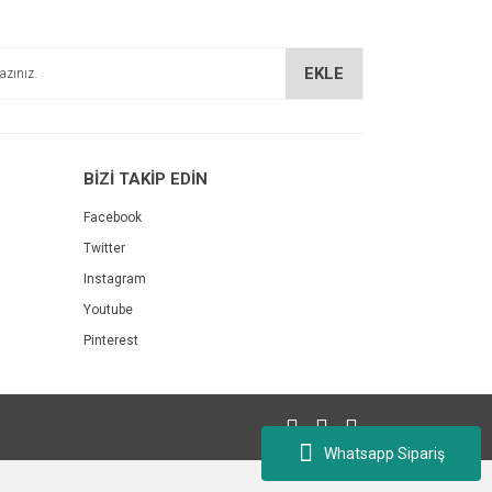
EKLE
BİZİ TAKİP EDİN
Facebook
Twitter
Instagram
Youtube
Pinterest
Whatsapp Sipariş