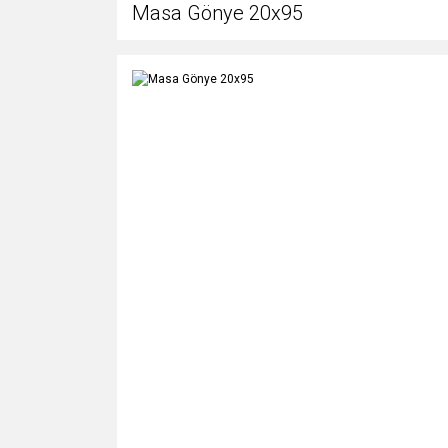
Masa Gönye 20x95