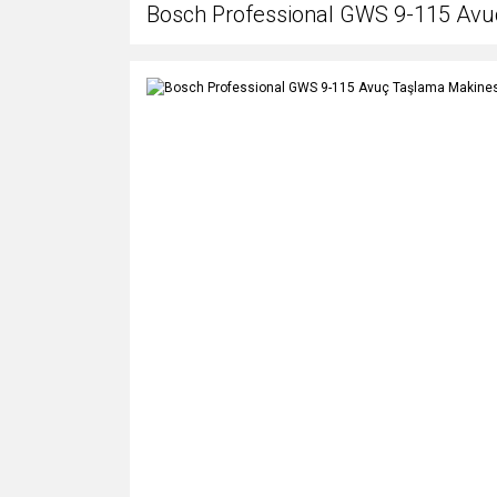
Bosch Professional GWS 9-115 Avu