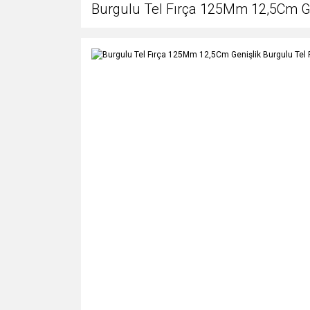
Burgulu Tel Fırça 125Mm 12,5Cm Ge