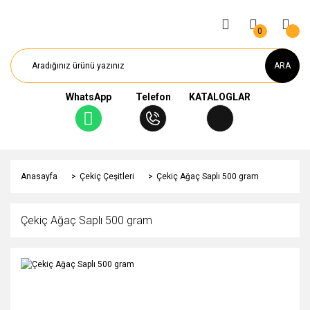
0
ARA
WhatsApp
Telefon
KATALOGLAR
Anasayfa
Çekiç Çeşitleri
Çekiç Ağaç Saplı 500 gram
Çekiç Ağaç Saplı 500 gram