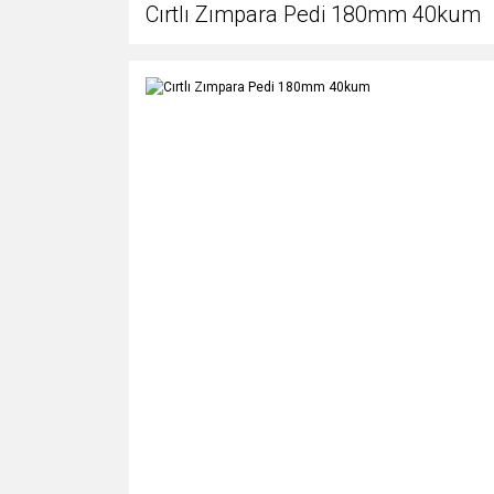
Cırtlı Zımpara Pedi 180mm 40kum