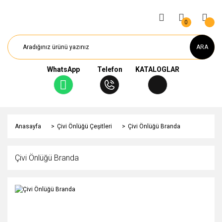
0
ARA
WhatsApp
Telefon
KATALOGLAR
Anasayfa
Çivi Önlüğü Çeşitleri
Çivi Önlüğü Branda
Çivi Önlüğü Branda