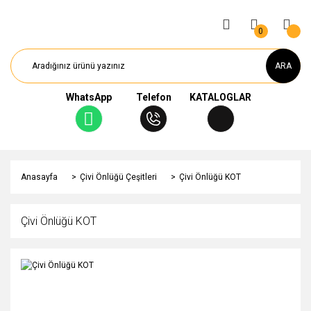
0
ARA
WhatsApp
Telefon
KATALOGLAR
Anasayfa
Çivi Önlüğü Çeşitleri
Çivi Önlüğü KOT
Çivi Önlüğü KOT