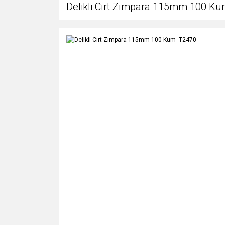
Delikli Cırt Zımpara 115mm 100 K