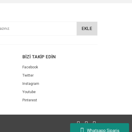
EKLE
BİZİ TAKİP EDİN
Facebook
Twitter
Instagram
Youtube
Pinterest
Whatsapp Sipariş