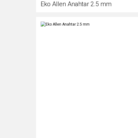
Eko Allen Anahtar 2.5 mm