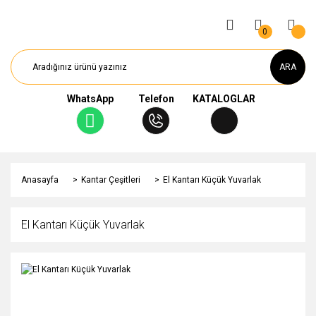
0
ARA
WhatsApp
Telefon
KATALOGLAR
Anasayfa
Kantar Çeşitleri
El Kantarı Küçük Yuvarlak
El Kantarı Küçük Yuvarlak