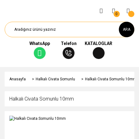
0
ARA
WhatsApp
Telefon
KATALOGLAR
Anasayfa
Halkalı Civata Somunlu
Halkalı Civata Somunlu 10mm
Halkalı Civata Somunlu 10mm