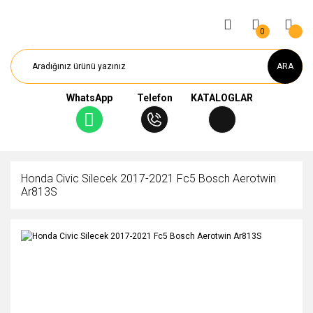
0
ARA
WhatsApp
Telefon
KATALOGLAR
Honda Civic Silecek 2017-2021 Fc5 Bosch Aerotwin
Ar813S