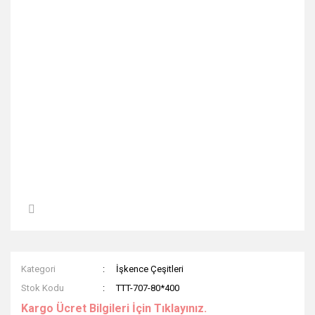
Kategori
İşkence Çeşitleri
Stok Kodu
TTT-707-80*400
Kargo Ücret Bilgileri İçin Tıklayınız.