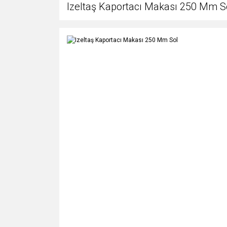
Izeltaş Kaportacı Makası 250 Mm S