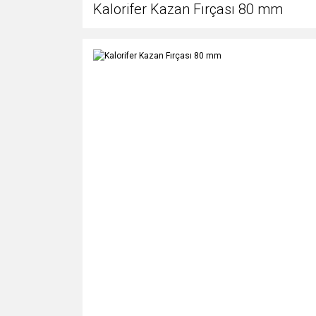
Kalorifer Kazan Fırçası 80 mm