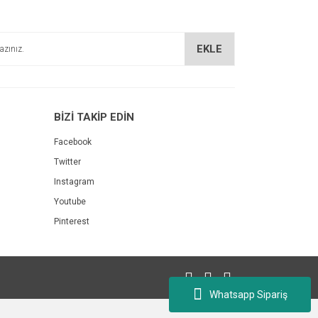
EKLE
BİZİ TAKİP EDİN
Facebook
Twitter
Instagram
Youtube
Pinterest
Whatsapp Sipariş