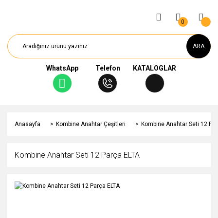
0
ARA
WhatsApp
Telefon
KATALOGLAR
Anasayfa
Kombine Anahtar Çeşitleri
Kombine Anahtar Seti 12 Pa
Kombine Anahtar Seti 12 Parça ELTA