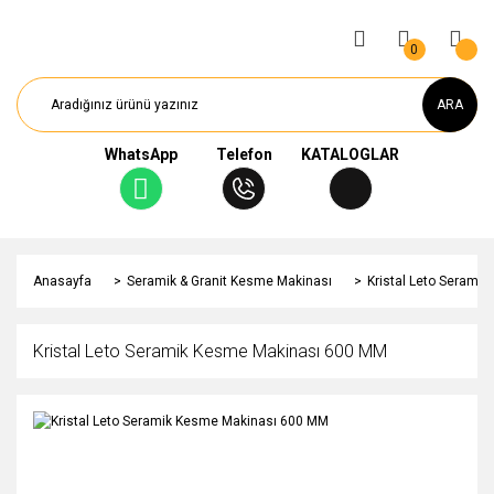
0
ARA
WhatsApp
Telefon
KATALOGLAR
Anasayfa
Seramik & Granit Kesme Makinası
Kristal Leto Serami
Kristal Leto Seramik Kesme Makinası 600 MM