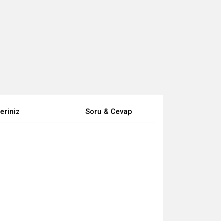
eriniz
Soru & Cevap