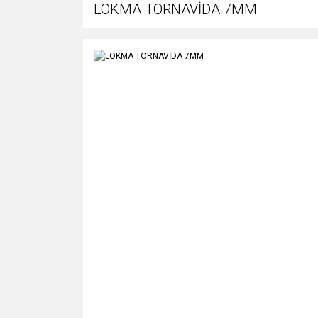
LOKMA TORNAVİDA 7MM