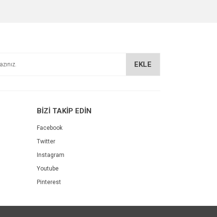
EKLE
BİZİ TAKİP EDİN
Facebook
Twitter
Instagram
Youtube
Pinterest