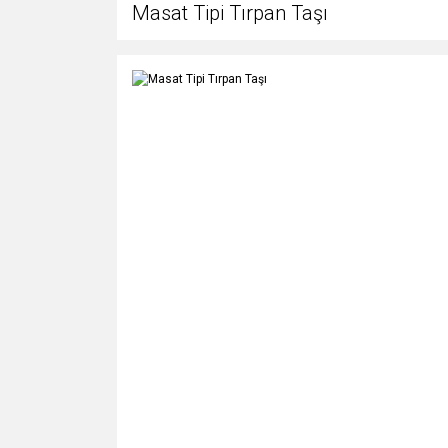
Masat Tipi Tırpan Taşı