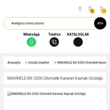
0
ARA
WhatsApp
Telefon
KATALOGLAR
Anasayfa
Gözlük Çeşitleri
MAXİWELD BX-3200 Otomatik Kararan 
MAXİWELD BX-3200 Otomatik Kararan Kaynak Gözlüğü