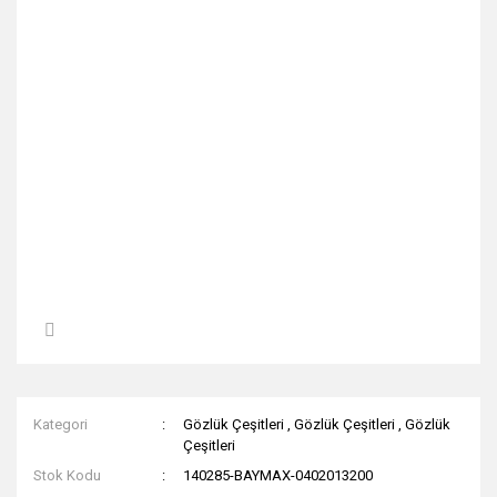
Kategori
Gözlük Çeşitleri
,
Gözlük Çeşitleri
,
Gözlük
Çeşitleri
Stok Kodu
140285-BAYMAX-0402013200