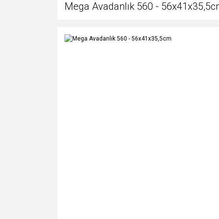
Mega Avadanlık 560 - 56x41x35,5