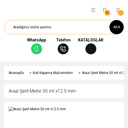
0
ARA
WhatsApp
Telefon
KATALOGLAR
Anasayfa
Koli Kapama Malzemeleri
Arazi Şerit Metre 50 mt x12
Arazi Şerit Metre 50 mt x12.5 mm